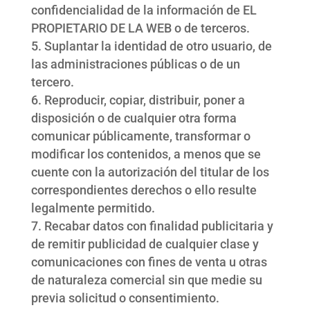
confidencialidad de la información de EL
PROPIETARIO DE LA WEB o de terceros.
Suplantar la identidad de otro usuario, de
las administraciones públicas o de un
tercero.
Reproducir, copiar, distribuir, poner a
disposición o de cualquier otra forma
comunicar públicamente, transformar o
modificar los contenidos, a menos que se
cuente con la autorización del titular de los
correspondientes derechos o ello resulte
legalmente permitido.
Recabar datos con finalidad publicitaria y
de remitir publicidad de cualquier clase y
comunicaciones con fines de venta u otras
de naturaleza comercial sin que medie su
previa solicitud o consentimiento.