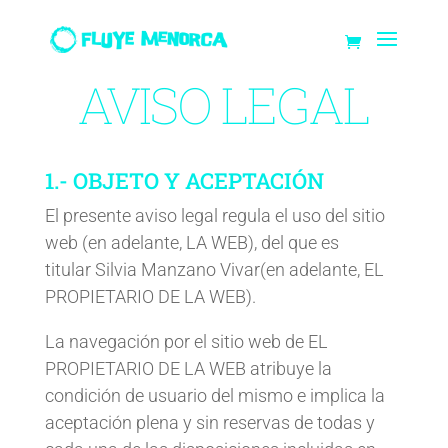
AVISO LEGAL
1.- OBJETO Y ACEPTACIÓN
El presente aviso legal regula el uso del sitio
web (en adelante, LA WEB), del que es
titular Silvia Manzano Vivar(en adelante, EL
PROPIETARIO DE LA WEB).
La navegación por el sitio web de EL
PROPIETARIO DE LA WEB atribuye la
condición de usuario del mismo e implica la
aceptación plena y sin reservas de todas y