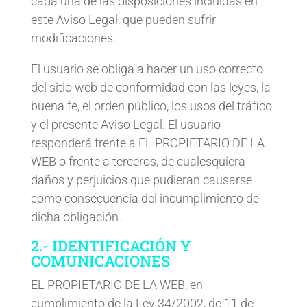
cada una de las disposiciones incluidas en
este Aviso Legal, que pueden sufrir
modificaciones.
El usuario se obliga a hacer un uso correcto
del sitio web de conformidad con las leyes, la
buena fe, el orden público, los usos del tráfico
y el presente Aviso Legal. El usuario
responderá frente a EL PROPIETARIO DE LA
WEB o frente a terceros, de cualesquiera
daños y perjuicios que pudieran causarse
como consecuencia del incumplimiento de
dicha obligación.
2.- IDENTIFICACIÓN Y
COMUNICACIONES
EL PROPIETARIO DE LA WEB, en
cumplimiento de la Ley 34/2002, de 11 de