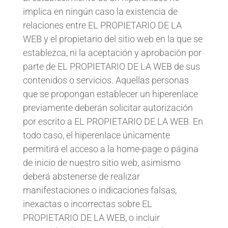
implica en ningún caso la existencia de
relaciones entre EL PROPIETARIO DE LA
WEB y el propietario del sitio web en la que se
establezca, ni la aceptación y aprobación por
parte de EL PROPIETARIO DE LA WEB de sus
contenidos o servicios. Aquellas personas
que se propongan establecer un hiperenlace
previamente deberán solicitar autorización
por escrito a EL PROPIETARIO DE LA WEB. En
todo caso, el hiperenlace únicamente
permitirá el acceso a la home-page o página
de inicio de nuestro sitio web, asimismo
deberá abstenerse de realizar
manifestaciones o indicaciones falsas,
inexactas o incorrectas sobre EL
PROPIETARIO DE LA WEB, o incluir