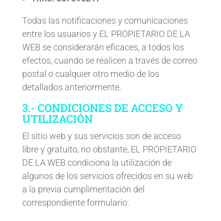
Todas las notificaciones y comunicaciones
entre los usuarios y EL PROPIETARIO DE LA
WEB se considerarán eficaces, a todos los
efectos, cuando se realicen a través de correo
postal o cualquier otro medio de los
detallados anteriormente.
3.- CONDICIONES DE ACCESO Y
UTILIZACIÓN
El sitio web y sus servicios son de acceso
libre y gratuito, no obstante, EL PROPIETARIO
DE LA WEB condiciona la utilización de
algunos de los servicios ofrecidos en su web
a la previa cumplimentación del
correspondiente formulario.