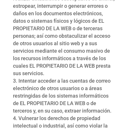
estropear, interrumpir o generar errores o
daños en los documentos electrónicos,
datos o sistemas físicos y lógicos de EL
PROPIETARIO DE LA WEB o de terceras
personas; así como obstaculizar el acceso
de otros usuarios al sitio web y a sus
servicios mediante el consumo masivo de
los recursos informáticos a través de los
cuales EL PROPIETARIO DE LA WEB presta
sus servicios.
Intentar acceder a las cuentas de correo
electrónico de otros usuarios o a áreas
restringidas de los sistemas informáticos
de EL PROPIETARIO DE LA WEB o de
terceros y, en su caso, extraer información.
Vulnerar los derechos de propiedad
intelectual o industrial, así como violar la