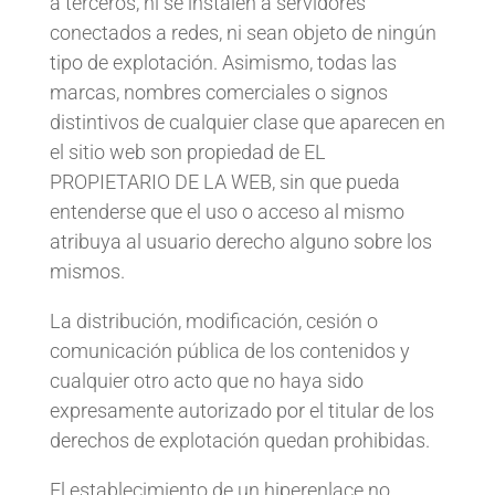
a terceros, ni se instalen a servidores
conectados a redes, ni sean objeto de ningún
tipo de explotación. Asimismo, todas las
marcas, nombres comerciales o signos
distintivos de cualquier clase que aparecen en
el sitio web son propiedad de EL
PROPIETARIO DE LA WEB, sin que pueda
entenderse que el uso o acceso al mismo
atribuya al usuario derecho alguno sobre los
mismos.
La distribución, modificación, cesión o
comunicación pública de los contenidos y
cualquier otro acto que no haya sido
expresamente autorizado por el titular de los
derechos de explotación quedan prohibidas.
El establecimiento de un hiperenlace no