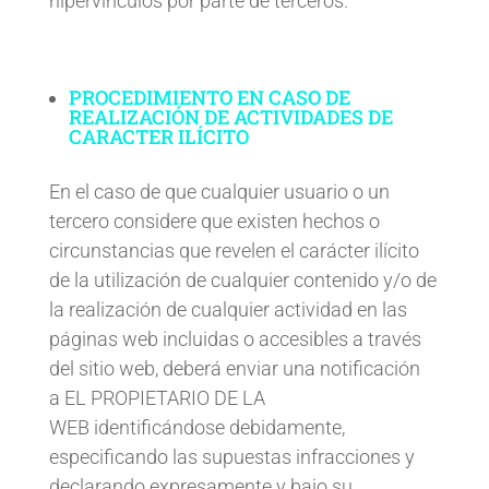
hipervínculos por parte de terceros.
PROCEDIMIENTO EN CASO DE
REALIZACIÓN DE ACTIVIDADES DE
CARACTER ILÍCITO
En el caso de que cualquier usuario o un
tercero considere que existen hechos o
circunstancias que revelen el carácter ilícito
de la utilización de cualquier contenido y/o de
la realización de cualquier actividad en las
páginas web incluidas o accesibles a través
del sitio web, deberá enviar una notificación
a EL PROPIETARIO DE LA
WEB identificándose debidamente,
especificando las supuestas infracciones y
declarando expresamente y bajo su