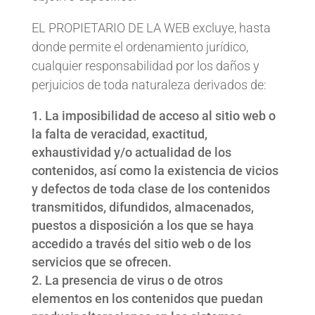
EL PROPIETARIO DE LA WEB excluye, hasta
donde permite el ordenamiento jurídico,
cualquier responsabilidad por los daños y
perjuicios de toda naturaleza derivados de:
La imposibilidad de acceso al sitio web o
la falta de veracidad, exactitud,
exhaustividad y/o actualidad de los
contenidos, así como la existencia de vicios
y defectos de toda clase de los contenidos
transmitidos, difundidos, almacenados,
puestos a disposición a los que se haya
accedido a través del sitio web o de los
servicios que se ofrecen.
La presencia de virus o de otros
elementos en los contenidos que puedan