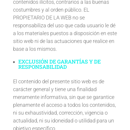
contenidos ilícitos, contrarios a las buenas
costumbres y al orden público. EL
PROPIETARIO DE LA WEB no se
responsabiliza del uso que cada usuario le dé
a los materiales puestos a disposición en este
sitio web ni de las actuaciones que realice en
base a los mismos.
EXCLUSIÓN DE GARANTÍAS Y DE
RESPONSABILIDAD
El contenido del presente sitio web es de
carácter general y tiene una finalidad
meramente informativa, sin que se garantice
plenamente el acceso a todos los contenidos,
ni su exhaustividad, corrección, vigencia o
actualidad, ni su idoneidad o utilidad para un
objetivo específico.