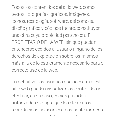
Todos los contenidos del sitio web, como
textos, fotografías, gráficos, imágenes,
iconos, tecnología, software, así como su
diseño gráfico y códigos fuente, constituyen
una obra cuya propiedad pertenece a EL
PROPIETARIO DE LA WEB, sin que puedan
entenderse cedidos al usuario ninguno de los
derechos de explotación sobre los mismos
más allá de lo estrictamente necesario para el
correcto uso de la web.
En definitiva, los usuarios que accedan a este
sitio web pueden visualizar los contenidos y
efectuar, en su caso, copias privadas
autorizadas siempre que los elementos
reproducidos no sean cedidos posteriormente