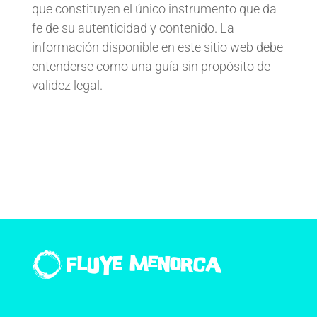
que constituyen el único instrumento que da
fe de su autenticidad y contenido. La
información disponible en este sitio web debe
entenderse como una guía sin propósito de
validez legal.