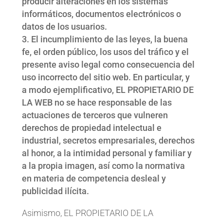
producir alteraciones en los sistemas
informáticos, documentos electrónicos o
datos de los usuarios.
El incumplimiento de las leyes, la buena
fe, el orden público, los usos del tráfico y el
presente aviso legal como consecuencia del
uso incorrecto del sitio web. En particular, y
a modo ejemplificativo, EL PROPIETARIO DE
LA WEB no se hace responsable de las
actuaciones de terceros que vulneren
derechos de propiedad intelectual e
industrial, secretos empresariales, derechos
al honor, a la intimidad personal y familiar y
a la propia imagen, así como la normativa
en materia de competencia desleal y
publicidad ilícita.
Asimismo, EL PROPIETARIO DE LA