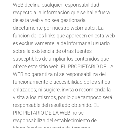
WEB declina cualquier responsabilidad
respecto a la información que se halle fuera
de esta web y no sea gestionada
directamente por nuestro webmaster. La
función de los links que aparecen en esta web
es exclusivamente la de informar al usuario
sobre la existencia de otras fuentes
susceptibles de ampliar los contenidos que
ofrece este sitio web. EL PROPIETARIO DE LA
WEB no garantiza ni se responsabiliza del
funcionamiento o accesibilidad de los sitios
enlazados; ni sugiere, invita o recomienda la
visita a los mismos, por lo que tampoco será
responsable del resultado obtenido. EL
PROPIETARIO DE LA WEB no se
responsabiliza del establecimiento de