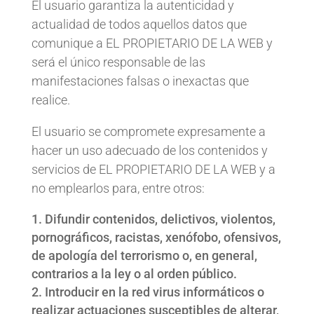
El usuario garantiza la autenticidad y
actualidad de todos aquellos datos que
comunique a EL PROPIETARIO DE LA WEB y
será el único responsable de las
manifestaciones falsas o inexactas que
realice.
El usuario se compromete expresamente a
hacer un uso adecuado de los contenidos y
servicios de EL PROPIETARIO DE LA WEB y a
no emplearlos para, entre otros:
Difundir contenidos, delictivos, violentos,
pornográficos, racistas, xenófobo, ofensivos,
de apología del terrorismo o, en general,
contrarios a la ley o al orden público.
Introducir en la red virus informáticos o
realizar actuaciones susceptibles de alterar,