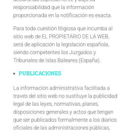
responsabilidad que la información
proporcionada en la notificación es exacta.
Para toda cuestión litigiosa que incumba al
sitio web de EL PROPIETARIO DE LA WEB,
será de aplicación la legislación española,
siendo competentes los Juzgados y
Tribunales de Islas Baleares (España).
PUBLICACIONES
La información administrativa facilitada a
través del sitio web no sustituye la publicidad
legal de las leyes, normativas, planes,
disposiciones generales y actos que tengan
que ser publicados formalmente a los diarios
oficiales de las administraciones públicas,