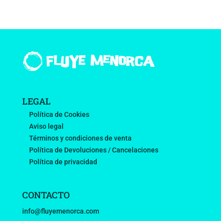
LEGAL
Política de Cookies
Aviso legal
Términos y condiciones de venta
Política de Devoluciones / Cancelaciones
Política de privacidad
CONTACTO
info@fluyemenorca.com