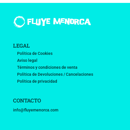
LEGAL
Política de Cookies
Aviso legal
Términos y condiciones de venta
Política de Devoluciones / Cancelaciones
Política de privacidad
CONTACTO
info@fluyemenorca.com