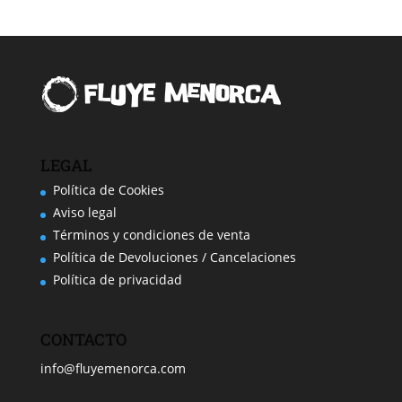
LEGAL
Política de Cookies
Aviso legal
Términos y condiciones de venta
Política de Devoluciones / Cancelaciones
Política de privacidad
CONTACTO
info@fluyemenorca.com