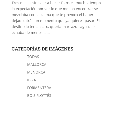
Tres meses sin salir a hacer fotos es mucho tiempo,
la expectación por ver lo que me iba encontrar se
mezclaba con la calma que te provoca el haber
dejado atrás un momento que ya quieres pasar. El
destino lo tenía claro, quería mar, azul, agua, sol,
echaba de menos la...
CATEGORÍAS DE IMÁGENES
TODAS
MALLORCA
MENORCA
IBIZA
FORMENTERA
BOIS FLOTTÉS