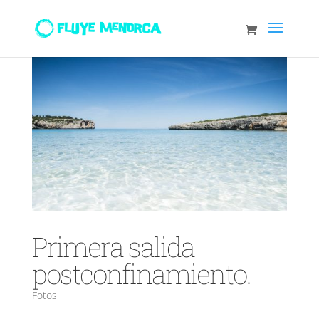
Primera salida
postconfinamiento.
Fotos